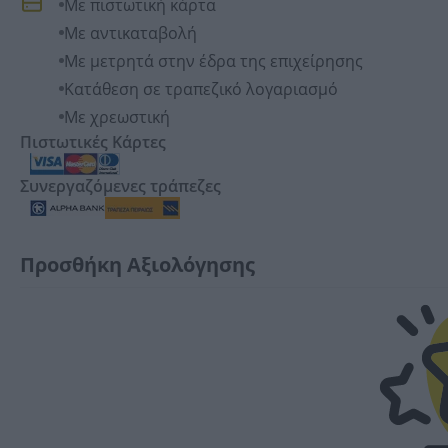
Με πιστωτική κάρτα
Με αντικαταβολή
Με μετρητά στην έδρα της επιχείρησης
Κατάθεση σε τραπεζικό λογαριασμό
Με χρεωστική
Πιστωτικές Κάρτες
Συνεργαζόμενες τράπεζες
Προσθήκη Αξιολόγησης