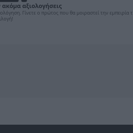
 ακόμα αξιολογήσεις
ιολόγηση. Γίνετε ο πρώτος που θα μοιραστεί την εμπειρία 
ιλογή!