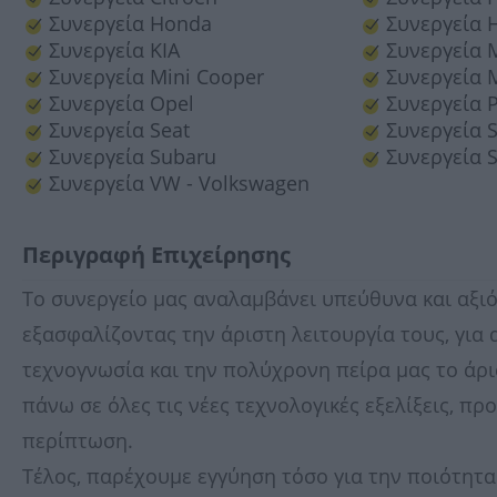
Συνεργεία Honda
Συνεργεία 
Συνεργεία KIA
Συνεργεία 
Συνεργεία Mini Cooper
Συνεργεία M
Συνεργεία Opel
Συνεργεία 
Συνεργεία Seat
Συνεργεία 
Συνεργεία Subaru
Συνεργεία S
Συνεργεία VW - Volkswagen
Περιγραφή Επιχείρησης
Το συνεργείο μας αναλαμβάνει υπεύθυνα και αξιό
εξασφαλίζοντας την άριστη λειτουργία τους, για
τεχνογνωσία και την πολύχρονη πείρα μας το άρ
πάνω σε όλες τις νέες τεχνολογικές εξελίξεις, πρ
περίπτωση.
Τέλος, παρέχουμε εγγύηση τόσο για την ποιότητα 