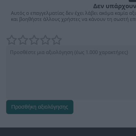
Δεν υπάρχουν
Αυτός ο επαγγελματίας δεν έχει λάβει ακόμα καμία αξ
και βοηθήστε άλλους χρήστες να κάνουν τη σωστή επ
Προσθήκη αξιολόγησης