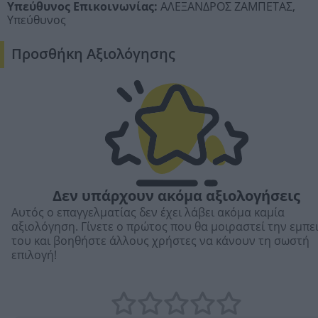
Υπεύθυνος Επικοινωνίας:
ΑΛΕΞΑΝΔΡΟΣ ΖΑΜΠΕΤΑΣ,
Υπεύθυνος
Προσθήκη Αξιολόγησης
Δεν υπάρχουν ακόμα αξιολογήσεις
Αυτός ο επαγγελματίας δεν έχει λάβει ακόμα καμία
αξιολόγηση. Γίνετε ο πρώτος που θα μοιραστεί την εμπε
του και βοηθήστε άλλους χρήστες να κάνουν τη σωστή
επιλογή!