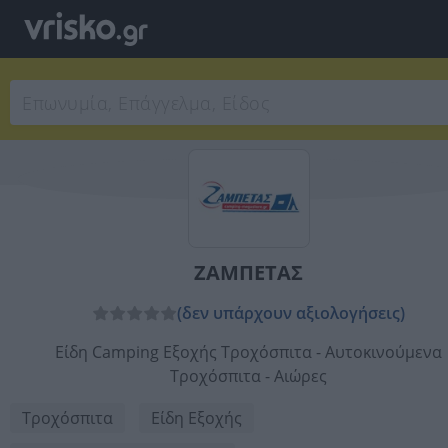
ΖΑΜΠΕΤΑΣ
(δεν υπάρχουν αξιολογήσεις)
Είδη Camping Εξοχής Τροχόσπιτα - Αυτοκινούμενα
Τροχόσπιτα - Αιώρες
Τροχόσπιτα
Είδη Εξοχής