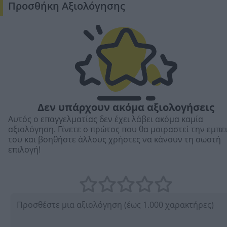
Προσθήκη Αξιολόγησης
Δεν υπάρχουν ακόμα αξιολογήσεις
Αυτός ο επαγγελματίας δεν έχει λάβει ακόμα καμία
αξιολόγηση. Γίνετε ο πρώτος που θα μοιραστεί την εμπε
του και βοηθήστε άλλους χρήστες να κάνουν τη σωστή
επιλογή!