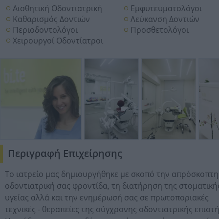
Αισθητική Οδοντιατρική
Εμφυτευματολόγοι
Καθαρισμός Δοντιών
Λεύκανση Δοντιών
Περιοδοντολόγοι
Προσθετολόγοι
Χειρουργοί Οδοντίατροι
Περιγραφή Επιχείρησης
Το ιατρείο μας δημιουργήθηκε με σκοπό την απρόσκοπτη
οδοντιατρική σας φροντίδα, τη διατήρηση της στοματική
υγείας αλλά και την ενημέρωσή σας σε πρωτοποριακές
τεχνικές - θεραπείες της σύγχρονης οδοντιατρικής επιστ