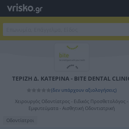
ΤΕΡΙΖΗ Δ. ΚΑΤΕΡΙΝΑ - BITE DENTAL CLINI
(δεν υπάρχουν αξιολογήσεις)
Χειρουργός Οδοντίατρος - Ειδικός Προσθετολόγος -
Εμφυτεύματα - Αισθητική Οδοντιατρική
Οδοντίατροι