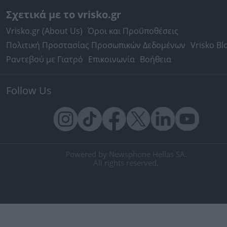
Σχετικά με το vrisko.gr
Vrisko.gr (About Us)
Όροι και Προϋποθέσεις
Πολιτική Προστασίας Προσωπικών Δεδομένων
Vrisko Bl
Ραντεβού με Γιατρό
Επικοινωνία
Βοήθεια
Follow Us
Powered by Newsphone Hellas SA.
All rights reserved.