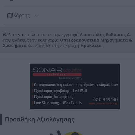
Χάρτης
Θέλετε να εμπλουτίσετε την εγγραφή
Λεοντιάδης Ευθύμιος Α.
που ανήκει στην κατηγορία
Οπτικοακουστικά Μηχανήματα &
Συστήματα
και εδρεύει στην περιοχή
Ηράκλεια
;
Προσθήκη Αξιολόγησης