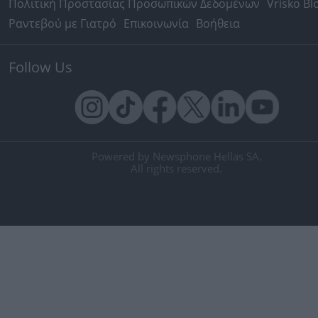
Πολιτική Προστασίας Προσωπικών Δεδομένων
Vrisko Bl
Ραντεβού με Γιατρό
Επικοινωνία
Βοήθεια
Follow Us
Powered by Newsphone Hellas SA.
All rights reserved.