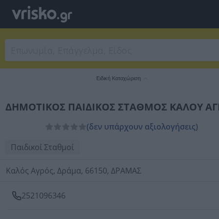
Ειδική Καταχώριση
ΔΗΜΟΤΙΚΟΣ ΠΑΙΔΙΚΟΣ ΣΤΑΘΜΟΣ ΚΑΛΟΥ Α
(δεν υπάρχουν αξιολογήσεις)
Παιδικοί Σταθμοί
Καλός Αγρός, Δράμα, 66150, ΔΡΑΜΑΣ
2521096346