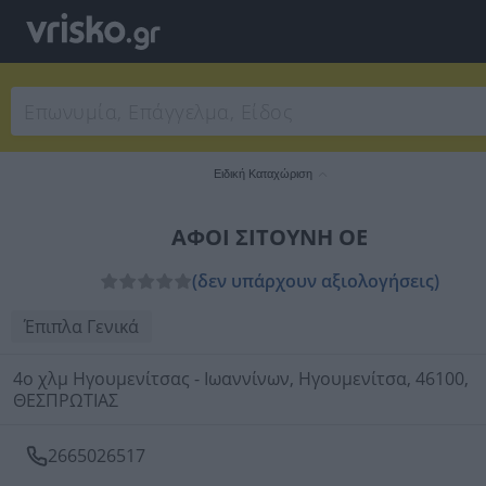
Ειδική Καταχώριση
ΑΦΟΙ ΣΙΤΟΥΝΗ ΟΕ
(δεν υπάρχουν αξιολογήσεις)
Έπιπλα Γενικά
4ο χλμ Ηγουμενίτσας - Ιωαννίνων, Ηγουμενίτσα, 46100,
ΘΕΣΠΡΩΤΙΑΣ
2665026517