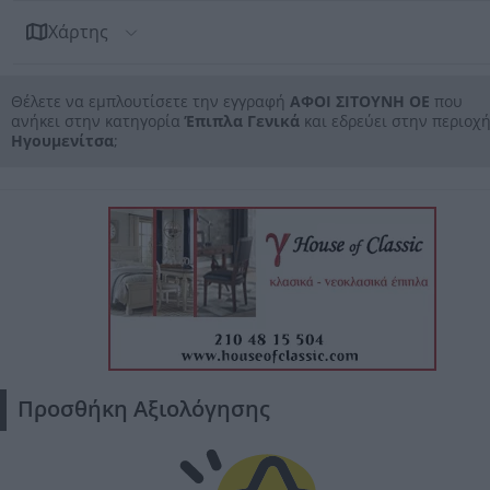
Χάρτης
Θέλετε να εμπλουτίσετε την εγγραφή
ΑΦΟΙ ΣΙΤΟΥΝΗ ΟΕ
που
ανήκει στην κατηγορία
Έπιπλα Γενικά
και εδρεύει στην περιοχ
Ηγουμενίτσα
;
Προσθήκη Αξιολόγησης