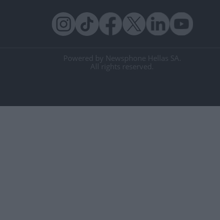
Powered by Newsphone Hellas SA.
All rights reserved.