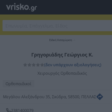
Ειδική Καταχώριση
Γρηγοριάδης Γεώργιος Κ.
(δεν υπάρχουν αξιολογήσεις)
Χειρουργός Ορθοπαιδικός
Ορθοπαιδικοί
Μεγάλου Αλεξάνδρου 35, Σκύδρα, 58500, ΠΕΛΛΑΣ
2381400079