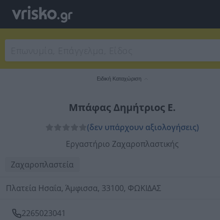
Ειδική Καταχώριση
Μπάφας Δημήτριος Ε.
(δεν υπάρχουν αξιολογήσεις)
Εργαστήριο Ζαχαροπλαστικής
Ζαχαροπλαστεία
Πλατεία Ησαΐα, Άμφισσα, 33100, ΦΩΚΙΔΑΣ
2265023041