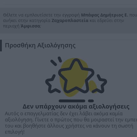
Θέλετε να εμπλουτίσετε την εγγραφή
Μπάφας Δημήτριος Ε.
πο
ανήκει στην κατηγορία
Ζαχαροπλαστεία
και εδρεύει στην
περιοχή
Άμφισσα
;
Προσθήκη Αξιολόγησης
Δεν υπάρχουν ακόμα αξιολογήσεις
Αυτός ο επαγγελματίας δεν έχει λάβει ακόμα καμία
αξιολόγηση. Γίνετε ο πρώτος που θα μοιραστεί την εμπε
του και βοηθήστε άλλους χρήστες να κάνουν τη σωστή
επιλογή!