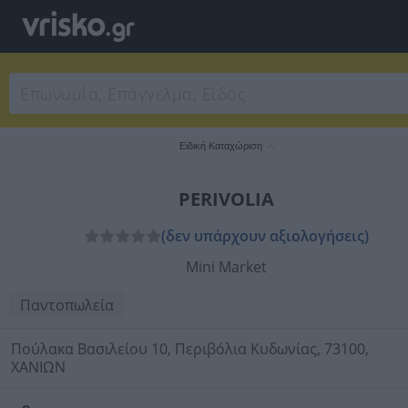
Ειδική Καταχώριση
PERIVOLIA
(δεν υπάρχουν αξιολογήσεις)
Mini Market
Παντοπωλεία
Πούλακα Βασιλείου 10, Περιβόλια Κυδωνίας, 73100,
ΧΑΝΙΩΝ