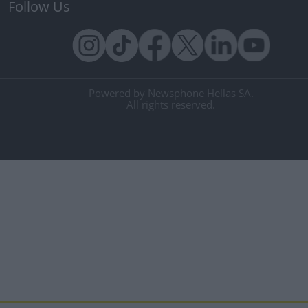
Follow Us
Powered by Newsphone Hellas SA.
All rights reserved.