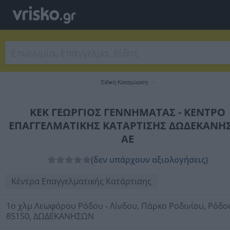
Ειδική Καταχώριση
ΚΕΚ ΓΕΩΡΓΙΟΣ ΓΕΝΝΗΜΑΤΑΣ - ΚΕΝΤΡΟ
ΕΠΑΓΓΕΛΜΑΤΙΚΗΣ ΚΑΤΑΡΤΙΣΗΣ ΔΩΔΕΚΑΝΗ
ΑΕ
(δεν υπάρχουν αξιολογήσεις)
Κέντρα Επαγγελματικής Κατάρτισης
1ο χλμ Λεωφόρου Ρόδου - Λίνδου, Πάρκο Ροδινίου, Ρόδος
85150, ΔΩΔΕΚΑΝΗΣΩΝ