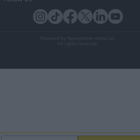
Powered by Newsphone Hellas SA.
All rights reserved.