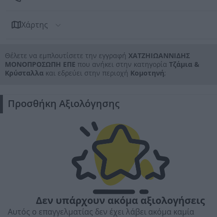
Χάρτης
Θέλετε να εμπλουτίσετε την εγγραφή
ΧΑΤΖΗΙΩΑΝΝΙΔΗΣ
ΜΟΝΟΠΡΟΣΩΠΗ ΕΠΕ
που ανήκει στην κατηγορία
Τζάμια &
Κρύσταλλα
και εδρεύει στην περιοχή
Κομοτηνή
;
Προσθήκη Αξιολόγησης
Δεν υπάρχουν ακόμα αξιολογήσεις
Αυτός ο επαγγελματίας δεν έχει λάβει ακόμα καμία