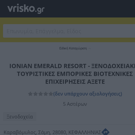
Ειδική Καταχώριση
IONIAN EMERALD RESORT - ΞΕΝΟΔΟΧΕΙΑΚ
ΤΟΥΡΙΣΤΙΚΕΣ ΕΜΠΟΡΙΚΕΣ ΒΙΟΤΕΧΝΙΚΕΣ
ΕΠΙΧΕΙΡΗΣΕΙΣ ΑΞΕΤΕ
(δεν υπάρχουν αξιολογήσεις)
5 Αστέρων
Ξενοδοχεία
Καραβόμυλος, Σάμη, 28080, ΚΕΦΑΛΛΗΝΙΑΣ