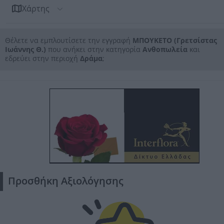
Χάρτης
Θέλετε να εμπλουτίσετε την εγγραφή
ΜΠΟΥΚΕΤΟ (Γρετσίστας
Ιωάννης Θ.)
που ανήκει στην κατηγορία
Ανθοπωλεία
και
εδρεύει στην περιοχή
Δράμα
;
Προσθήκη Αξιολόγησης