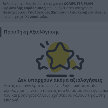
Θέλετε να εμπλουτίσετε την εγγραφή
COMPUTER PLAN
(Ορφανίδης Χαράλαμπος)
που ανήκει στην κατηγορία
Ηλεκτρονικοί Υπολογιστές (Εμπόριο - Επισκευή)
και εδρεύει
στην περιοχή
Χρυσούπολη
;
Προσθήκη Αξιολόγησης
Δεν υπάρχουν ακόμα αξιολογήσεις
Αυτός ο επαγγελματίας δεν έχει λάβει ακόμα καμία
αξιολόγηση. Γίνετε ο πρώτος που θα μοιραστεί την εμπε
του και βοηθήστε άλλους χρήστες να κάνουν τη σωστή
επιλογή!