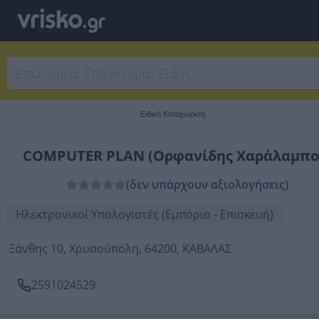
Ειδική Καταχώριση
COMPUTER PLAN (Ορφανίδης Χαράλαμπο
(δεν υπάρχουν αξιολογήσεις)
Ηλεκτρονικοί Υπολογιστές (Εμπόριο - Επισκευή)
Ξάνθης 10, Χρυσούπολη, 64200, ΚΑΒΑΛΑΣ
2591024529