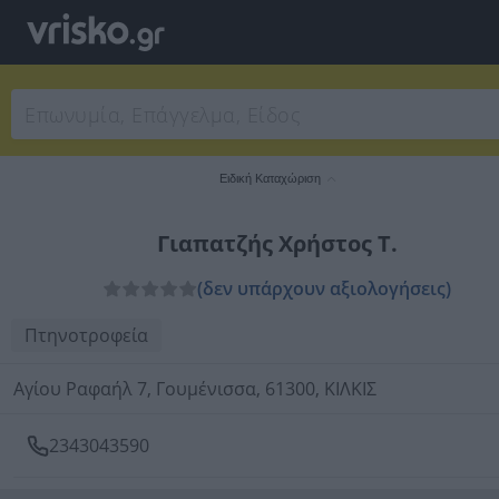
Ειδική Καταχώριση
Γιαπατζής Χρήστος Τ.
(δεν υπάρχουν αξιολογήσεις)
Πτηνοτροφεία
Αγίου Ραφαήλ 7, Γουμένισσα, 61300, ΚΙΛΚΙΣ
2343043590