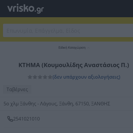
Ειδική Καταχώριση
ΚΤΗΜΑ (Κουμουλίδης Αναστάσιος Π.)
(δεν υπάρχουν αξιολογήσεις)
Ταβέρνες
5ο χλμ Ξάνθης - Λάγους, Ξάνθη, 67150, ΞΑΝΘΗΣ
2541021010