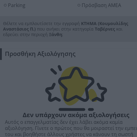
Parking
Πρόσβαση ΑΜΕΑ
Θέλετε να εμπλουτίσετε την εγγραφή
ΚΤΗΜΑ (Κουμουλίδης
Αναστάσιος Π.)
που ανήκει στην κατηγορία
Ταβέρνες
και
εδρεύει στην περιοχή
Ξάνθη
;
Προσθήκη Αξιολόγησης
Δεν υπάρχουν ακόμα αξιολογήσεις
Αυτός ο επαγγελματίας δεν έχει λάβει ακόμα καμία
αξιολόγηση. Γίνετε ο πρώτος που θα μοιραστεί την εμπε
του και βοηθήστε άλλους χρήστες να κάνουν τη σωστή