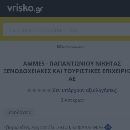
Ειδική Καταχώριση
AMMES - ΠΑΠΑΝΤΩΝΙΟΥ ΝΙΚΗΤΑΣ
ΞΕΝΟΔΟΧΕΙΑΚΕΣ ΚΑΙ ΤΟΥΡΙΣΤΙΚΕΣ ΕΠΙΧΕΙΡΗ
ΑΕ
(δεν υπάρχουν αξιολογήσεις)
3 Αστέρων
Ξενοδοχεία
Σβορωνάτα, Αργοστόλι, 28100, ΚΕΦΑΛΛΗΝΙΑΣ