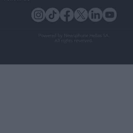
Powered by Newsphone Hellas SA.
All rights reserved.