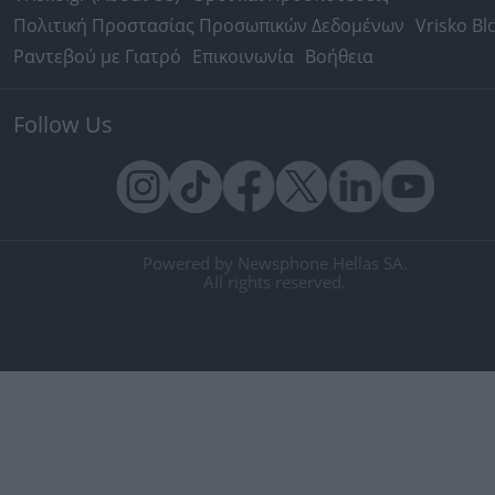
Πολιτική Προστασίας Προσωπικών Δεδομένων
Vrisko Bl
Ραντεβού με Γιατρό
Επικοινωνία
Βοήθεια
Follow Us
Powered by Newsphone Hellas SA.
All rights reserved.