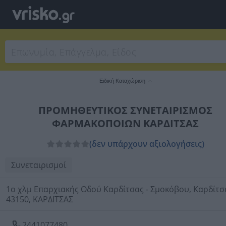
Ειδική Καταχώριση
ΠΡΟΜΗΘΕΥΤΙΚΟΣ ΣΥΝΕΤΑΙΡΙΣΜΟΣ
ΦΑΡΜΑΚΟΠΟΙΩΝ ΚΑΡΔΙΤΣΑΣ
(δεν υπάρχουν αξιολογήσεις)
Συνεταιρισμοί
1ο χλμ Επαρχιακής Οδού Καρδίτσας - Σμοκόβου, Καρδίτσ
43150, ΚΑΡΔΙΤΣΑΣ
2441077480