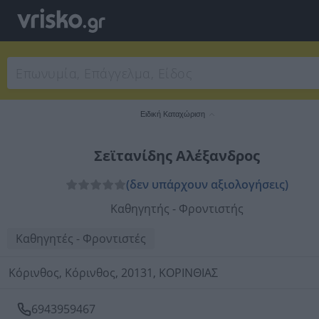
Ειδική Καταχώριση
Σεϊτανίδης Αλέξανδρος
(δεν υπάρχουν αξιολογήσεις)
Καθηγητής - Φροντιστής
Καθηγητές - Φροντιστές
Κόρινθος, Κόρινθος, 20131, ΚΟΡΙΝΘΙΑΣ
6943959467