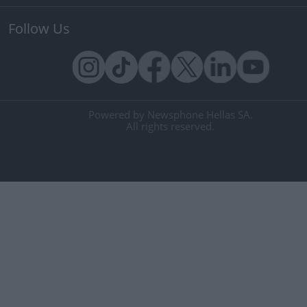
Follow Us
Powered by Newsphone Hellas SA.
All rights reserved.