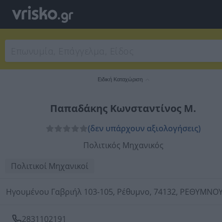
Ειδική Καταχώριση
Παπαδάκης Κωνσταντίνος Μ.
(δεν υπάρχουν αξιολογήσεις)
Πολιτικός Μηχανικός
Πολιτικοί Μηχανικοί
Ηγουμένου Γαβριήλ 103-105, Ρέθυμνο, 74132, ΡΕΘΥΜΝΟ
2831102191