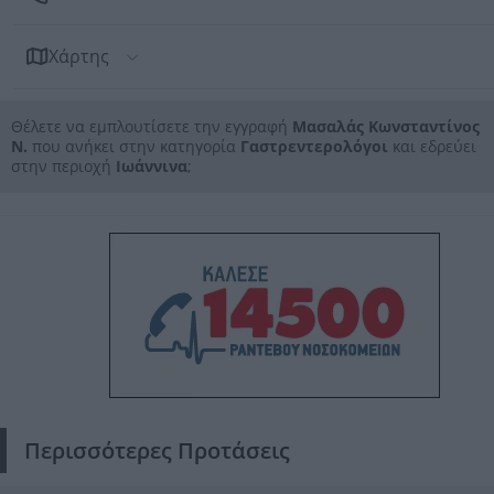
Χάρτης
Θέλετε να εμπλουτίσετε την εγγραφή
Μασαλάς Κωνσταντίνος
Ν.
που ανήκει στην κατηγορία
Γαστρεντερολόγοι
και εδρεύει
στην περιοχή
Ιωάννινα
;
Περισσότερες Προτάσεις