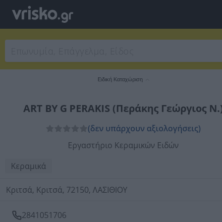
Ειδική Καταχώριση
ART BY G PERAKIS (Περάκης Γεώργιος Ν.
(δεν υπάρχουν αξιολογήσεις)
Εργαστήριο Κεραμικών Ειδών
Κεραμικά
Κριτσά, Κριτσά, 72150, ΛΑΣΙΘΙΟΥ
2841051706