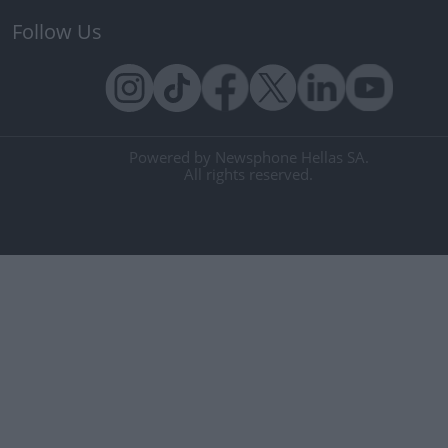
Follow Us
Powered by Newsphone Hellas SA.
All rights reserved.