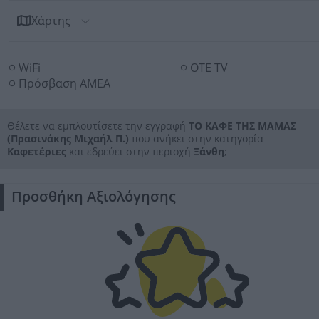
Χάρτης
WiFi
ΟΤΕ TV
Πρόσβαση ΑΜΕΑ
Θέλετε να εμπλουτίσετε την εγγραφή
ΤΟ ΚΑΦΕ ΤΗΣ ΜΑΜΑΣ
(Πρασινάκης Μιχαήλ Π.)
που ανήκει στην κατηγορία
Καφετέριες
και εδρεύει στην περιοχή
Ξάνθη
;
Προσθήκη Αξιολόγησης