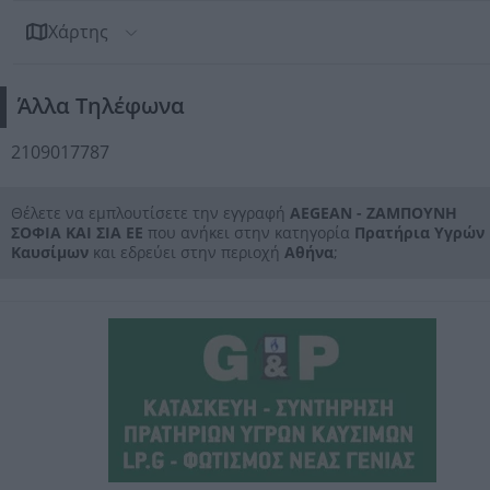
Χάρτης
Άλλα Τηλέφωνα
2109017787
Θέλετε να εμπλουτίσετε την εγγραφή
AEGEAN - ΖΑΜΠΟΥΝΗ
ΣΟΦΙΑ ΚΑΙ ΣΙΑ ΕΕ
που ανήκει στην κατηγορία
Πρατήρια Υγρών
Καυσίμων
και εδρεύει στην περιοχή
Αθήνα
;