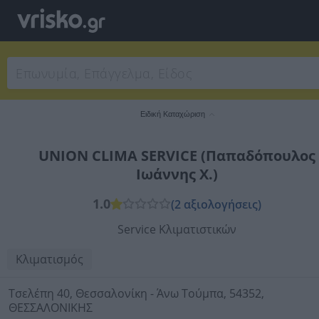
Ειδική Καταχώριση
UNION CLIMA SERVICE (Παπαδόπουλος
Ιωάννης Χ.)
1.0
(2 αξιολογήσεις)
Service Κλιματιστικών
Κλιματισμός
Τσελέπη 40, Θεσσαλονίκη - Άνω Τούμπα, 54352,
ΘΕΣΣΑΛΟΝΙΚΗΣ