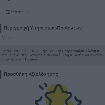
Χάρτης
Περιγραφή Υπηρεσιών-Προϊόντων
Vicko
Θέλετε να εμπλουτίσετε την εγγραφή
Πετροπούλου Ελένη Κ.
που ανήκει στην κατηγορία
Οικιακά Είδη & Σκεύη
και εδρεύει
στην περιοχή
Τυμπάκι
;
Προσθήκη Αξιολόγησης