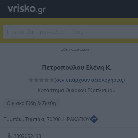
Ειδική Καταχώριση
Πετροπούλου Ελένη Κ.
(δεν υπάρχουν αξιολογήσεις)
Κατάστημα Οικιακού Εξοπλισμού
Οικιακά Είδη & Σκεύη
Τυμπάκι, Τυμπάκι, 70200, ΗΡΑΚΛΕΙΟΥ
2892052493