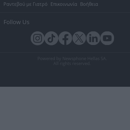
Ραντεβού με Γιατρό
Επικοινωνία
Βοήθεια
Follow Us
Powered by Newsphone Hellas SA.
All rights reserved.