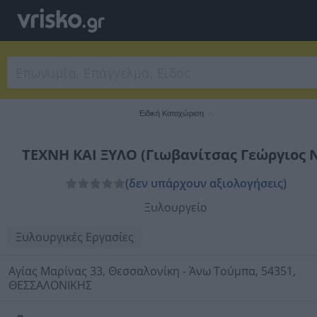
Ειδική Καταχώριση
ΤΕΧΝΗ ΚΑΙ ΞΥΛΟ (Γιωβανίτσας Γεώργιος Ν
(δεν υπάρχουν αξιολογήσεις)
Ξυλουργείο
Ξυλουργικές Εργασίες
Αγίας Μαρίνας 33, Θεσσαλονίκη - Άνω Τούμπα, 54351,
ΘΕΣΣΑΛΟΝΙΚΗΣ