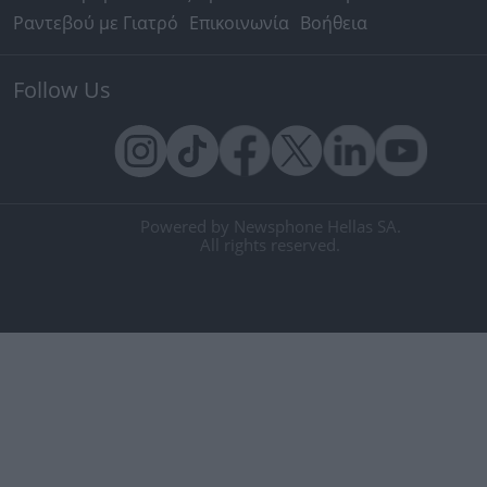
Ραντεβού με Γιατρό
Επικοινωνία
Βοήθεια
Follow Us
Powered by Newsphone Hellas SA.
All rights reserved.