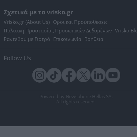
Σχετικά με το vrisko.gr
Vrisko.gr (About Us)
Όροι και Προϋποθέσεις
Πολιτική Προστασίας Προσωπικών Δεδομένων
Vrisko Bl
Ραντεβού με Γιατρό
Επικοινωνία
Βοήθεια
Follow Us
Powered by Newsphone Hellas SA.
All rights reserved.