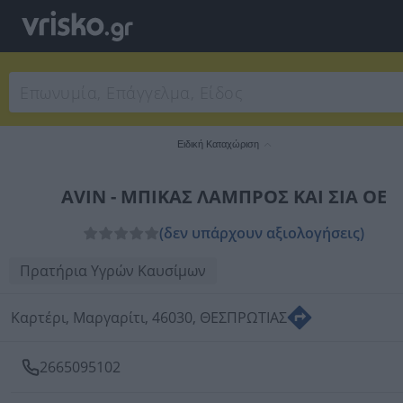
Ειδική Καταχώριση
AVIN - ΜΠΙΚΑΣ ΛΑΜΠΡΟΣ ΚΑΙ ΣΙΑ ΟΕ
(δεν υπάρχουν αξιολογήσεις)
Πρατήρια Υγρών Καυσίμων
Καρτέρι, Μαργαρίτι, 46030, ΘΕΣΠΡΩΤΙΑΣ
2665095102