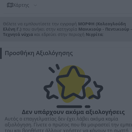
Χάρτης
Θέλετε να εμπλουτίσετε την εγγραφή
ΜΟΡΦΗ (Κολεογλούδη
Ελένη Γ.)
που ανήκει στην κατηγορία
Μανικιούρ - Πεντικιούρ -
Τεχνητά νύχια
και εδρεύει στην περιοχή
Νιγρίτα
;
Προσθήκη Αξιολόγησης
Δεν υπάρχουν ακόμα αξιολογήσεις
Αυτός ο επαγγελματίας δεν έχει λάβει ακόμα καμία
αξιολόγηση. Γίνετε ο πρώτος που θα μοιραστεί την εμπε
του και βοηθήστε άλλους χρήστες να κάνουν τη σωστή