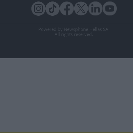
Powered by Newsphone Hellas SA.
All rights reserved.