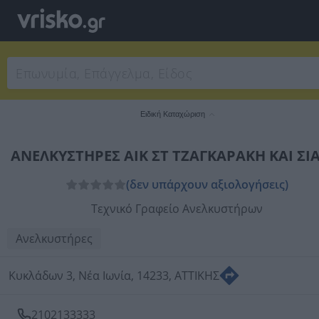
Ειδική Καταχώριση
ΑΝΕΛΚΥΣΤΗΡΕΣ ΑΙΚ ΣΤ ΤΖΑΓΚΑΡΑΚΗ ΚΑΙ ΣΙΑ
(δεν υπάρχουν αξιολογήσεις)
Τεχνικό Γραφείο Ανελκυστήρων
Ανελκυστήρες
Κυκλάδων 3, Νέα Ιωνία, 14233, ΑΤΤΙΚΗΣ
2102133333