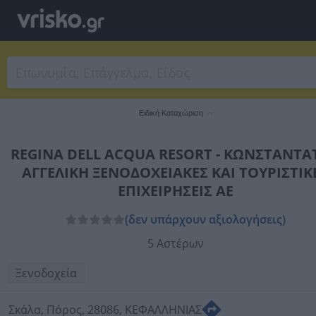
Ειδική Καταχώριση
REGINA DELL ACQUA RESORT - ΚΩΝΣΤΑΝΤΑ
ΑΓΓΕΛIKH ΞΕΝΟΔΟΧΕΙΑΚΕΣ ΚΑΙ ΤΟΥΡΙΣΤΙΚ
ΕΠΙΧΕΙΡΗΣΕΙΣ ΑΕ
(δεν υπάρχουν αξιολογήσεις)
5 Αστέρων
Ξενοδοχεία
Σκάλα, Πόρος, 28086, ΚΕΦΑΛΛΗΝΙΑΣ