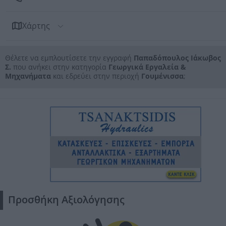
Χάρτης
Θέλετε να εμπλουτίσετε την εγγραφή
Παπαδόπουλος Ιάκωβος
Σ.
που ανήκει στην κατηγορία
Γεωργικά Εργαλεία &
Μηχανήματα
και εδρεύει στην περιοχή
Γουμένισσα
;
Προσθήκη Αξιολόγησης