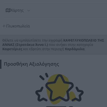
Χάρτης
Γλυκοπωλεία
Θέλετε να εμπλουτίσετε την εγγραφή
ΚΑΦΕΓΛΥΚΟΠΩΛΕΙΟ ΤΗΣ
ΑΝΝΑΣ (Στρατάκια Άννα Ι.)
που ανήκει στην κατηγορία
Καφετέριες
και εδρεύει στην περιοχή
Καρδάμυλα
;
Προσθήκη Αξιολόγησης