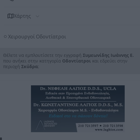
Χάρτης
Χειρουργοί Οδοντίατροι
Θέλετε να εμπλουτίσετε την εγγραφή
Συμεωνίδης Ιωάννης Ε.
που ανήκει στην κατηγορία
Οδοντίατροι
και εδρεύει στην
περιοχή
Σκύδρα
;