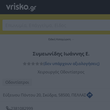
Ειδική Καταχώριση
Συμεωνίδης Ιωάννης Ε.
(δεν υπάρχουν αξιολογήσεις)
Χειρουργός Οδοντίατρος
Οδοντίατροι
Εύξεινου Πόντου 20, Σκύδρα, 58500, ΠΕΛΛΑΣ
2381082999