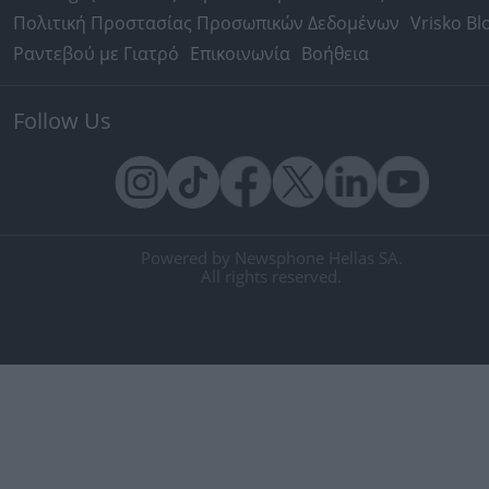
Πολιτική Προστασίας Προσωπικών Δεδομένων
Vrisko Bl
Ραντεβού με Γιατρό
Επικοινωνία
Βοήθεια
Follow Us
Powered by Newsphone Hellas SA.
All rights reserved.