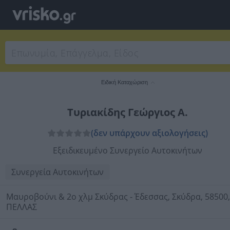
Ειδική Καταχώριση
Τυριακίδης Γεώργιος Α.
(δεν υπάρχουν αξιολογήσεις)
Εξειδικευμένο Συνεργείο Αυτοκινήτων
Συνεργεία Αυτοκινήτων
Μαυροβούνι & 2ο χλμ Σκύδρας - Έδεσσας, Σκύδρα, 58500,
ΠΕΛΛΑΣ