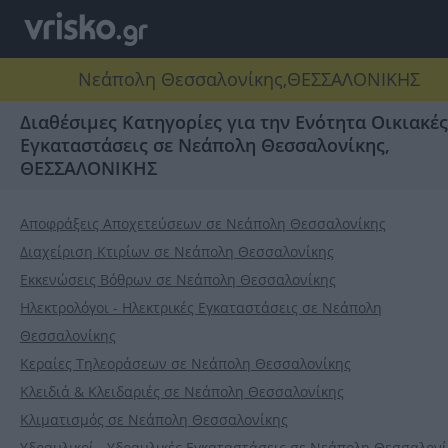
Νεάπολη Θεσσαλονίκης,ΘΕΣΣΑΛΟΝΙΚΗΣ
Διαθέσιμες Κατηγορίες για την Ενότητα Οικιακές
Εγκαταστάσεις σε Νεάπολη Θεσσαλονίκης,
ΘΕΣΣΑΛΟΝΙΚΗΣ
Αποφράξεις Αποχετεύσεων σε Νεάπολη Θεσσαλονίκης
Διαχείριση Κτιρίων σε Νεάπολη Θεσσαλονίκης
Εκκενώσεις Βόθρων σε Νεάπολη Θεσσαλονίκης
Ηλεκτρολόγοι - Ηλεκτρικές Εγκαταστάσεις σε Νεάπολη
Θεσσαλονίκης
Κεραίες Τηλεοράσεων σε Νεάπολη Θεσσαλονίκης
Κλειδιά & Κλειδαριές σε Νεάπολη Θεσσαλονίκης
Κλιματισμός σε Νεάπολη Θεσσαλονίκης
Υδραυλικοί - Υδραυλικές Εγκαταστάσεις σε Νεάπολη Θεσσαλονί