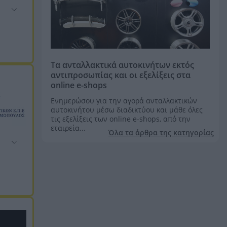
Τα ανταλλακτικά αυτοκινήτων εκτός
αντιπροσωπίας και οι εξελίξεις στα
online e-shops
Ενημερώσου για την αγορά ανταλλακτικών
αυτοκινήτου μέσω διαδικτύου και μάθε όλες
τις εξελίξεις των online e-shops, από την
εταιρεία...
Όλα τα άρθρα της κατηγορίας