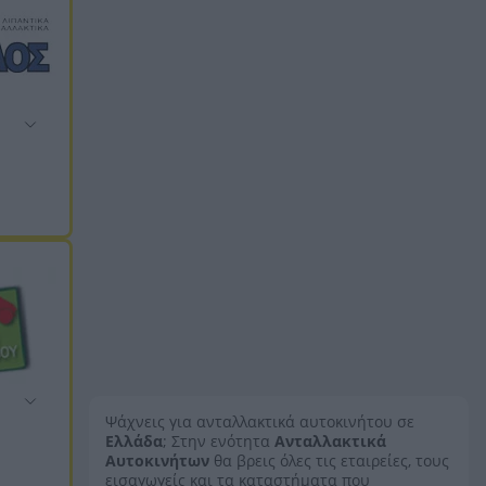
Ψάχνεις για ανταλλακτικά αυτοκινήτου σε
Ελλάδα
; Στην ενότητα
Ανταλλακτικά
Αυτοκινήτων
θα βρεις όλες τις εταιρείες, τους
εισαγωγείς και τα καταστήματα που