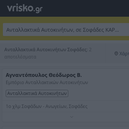
Ανταλλακτικά Αυτοκινήτων Σοφάδες
:
2 
Χάρ
αποτελέσματα
Αγναντόπουλος Θεόδωρος Β.
Εμπόριο Ανταλλακτικών Αυτοκινήτων
Ανταλλακτικά Αυτοκινήτων
1ο χλμ Σοφάδων - Ανωγείων, Σοφάδες
Τηλέφωνο:
2443022293
Στοιχεία αναζήτησης:
Ανταλλακτικά Αυτοκινήτων ,