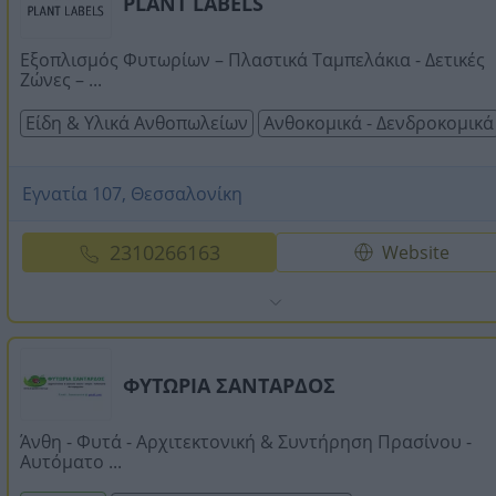
PLANT LABELS
Εξοπλισμός Φυτωρίων – Πλαστικά Ταμπελάκια - Δετικές
Ζώνες – ...
Είδη & Υλικά Ανθοπωλείων
Ανθοκομικά - Δενδροκομικά
Εγνατία 107, Θεσσαλονίκη
2310266163
Website
ΦΥΤΩΡΙΑ ΣΑΝΤΑΡΔΟΣ
Άνθη - Φυτά - Αρχιτεκτονική & Συντήρηση Πρασίνου -
Αυτόματο ...