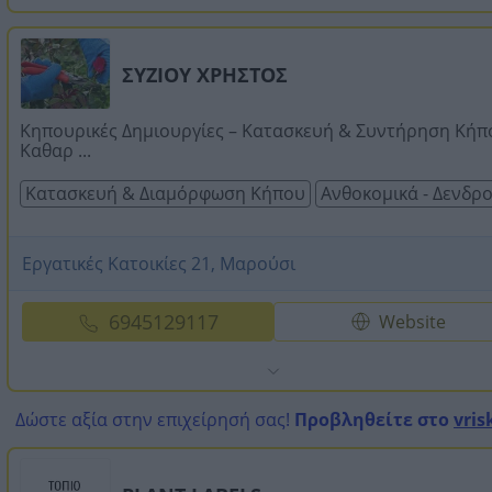
ΣΥΖΙΟΥ ΧΡΗΣΤΟΣ
Κηπουρικές Δημιουργίες – Κατασκευή & Συντήρηση Κήπ
Καθαρ ...
Κατασκευή & Διαμόρφωση Κήπου
Ανθοκομικά - Δενδρ
Εργατικές Κατοικίες 21, Μαρούσι
6945129117
Website
Δώστε αξία στην επιχείρησή σας!
Προβληθείτε στο
vris