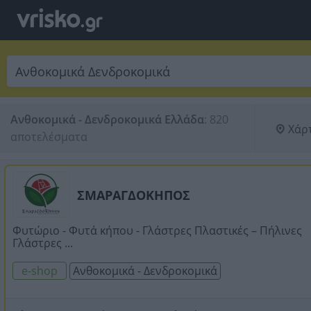
Ανθοκομικά - Δενδροκομικά Ελλάδα
:
820 
Χάρ
αποτελέσματα
ΣΜΑΡΑΓΔΟΚΗΠΟΣ
Φυτώριο - Φυτά κήπου - Γλάστρες Πλαστικές – Πήλινες
Γλάστρες ...
e-shop
Ανθοκομικά - Δενδροκομικά