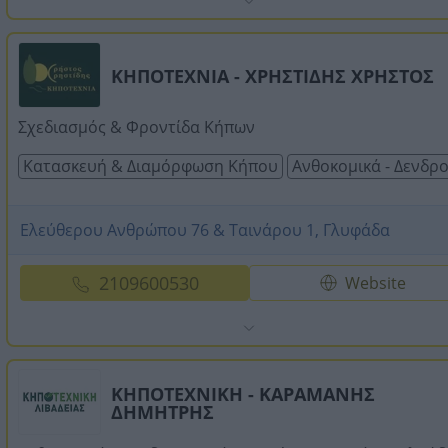
ΚΗΠΟΤΕΧΝΙΑ - ΧΡΗΣΤΙΔΗΣ ΧΡΗΣΤΟΣ
Σχεδιασμός & Φροντίδα Κήπων
Κατασκευή & Διαμόρφωση Κήπου
Ανθοκομικά - Δενδρ
Ελεύθερου Ανθρώπου 76 & Ταινάρου 1, Γλυφάδα
2109600530
Website
ΚΗΠΟΤΕΧΝΙΚΗ - ΚΑΡΑΜΑΝΗΣ
ΔΗΜΗΤΡΗΣ