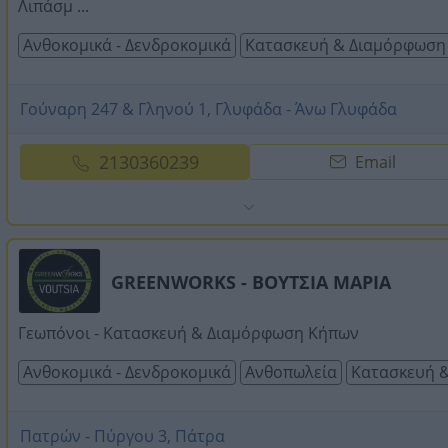
Λιπάσμ ...
Ανθοκομικά - Δενδροκομικά
Κατασκευή & Διαμόρφωση
Γούναρη 247 & Γληνού 1, Γλυφάδα - Άνω Γλυφάδα
2130360239
Email
GREENWORKS - ΒΟΥΤΣΙΑ ΜΑΡΙΑ
Γεωπόνοι - Κατασκευή & Διαμόρφωση Κήπων
Ανθοκομικά - Δενδροκομικά
Ανθοπωλεία
Κατασκευή 
Πατρών - Πύργου 3, Πάτρα