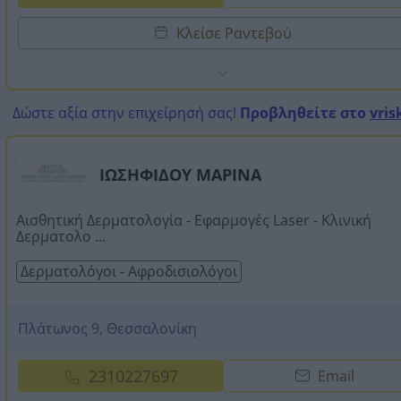
Κλείσε Ραντεβού
Δώστε αξία στην επιχείρησή σας!
Προβληθείτε στο
vris
ΙΩΣΗΦΙΔΟΥ ΜΑΡΙΝΑ
Αισθητική Δερματολογία - Εφαρμογές Laser - Κλινική
Δερματολο ...
Δερματολόγοι - Αφροδισιολόγοι
Πλάτωνος 9, Θεσσαλονίκη
2310227697
Email