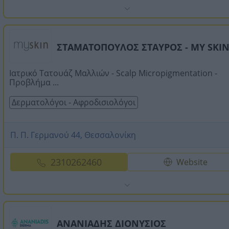
ΣΤΑΜΑΤΟΠΟΥΛΟΣ ΣΤΑΥΡΟΣ - MY SKI
Ιατρικό Τατουάζ Μαλλιών - Scalp Micropigmentation -
Προβλήμα ...
Δερματολόγοι - Αφροδισιολόγοι
Π. Π. Γερμανού 44, Θεσσαλονίκη
2310262460
Website
ΑΝΑΝΙΑΔΗΣ ΔΙΟΝΥΣΙΟΣ