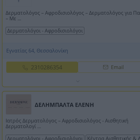
Δερματολόγος – Αφροδισιολόγος – Δερματολόγος για Πα
– Με ...
Δερματολόγοι - Αφροδισιολόγοι
Εγνατίας 64, Θεσσαλονίκη
2310286354
Email
ΔΕΛΗΜΠΑΛΤΑ ΕΛΕΝΗ
Ιατρός Δερματολόγος – Αφροδισιολόγος - Αισθητική
Δερματολογί ...
Δερματολόγοι - Αφροδισιολόγοι
Κέντρα Αισθητικής &