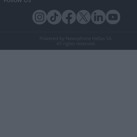
Powered by Newsphone Hellas SA.
All rights reserved.