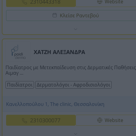
2310443318
Website
Κλείσε Ραντεβού
ΧΑΤΖΗ ΑΛΕΞΑΝΔΡΑ
Παιδίατρος με Μετεκπαίδευση στις Δερματικές Παθήσεις
Αιμαγ ...
Παιδίατροι
Δερματολόγοι - Αφροδισιολόγοι
Κανελλοπούλου 1, The clinic, Θεσσαλονίκη
2310300077
Website