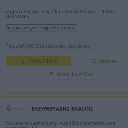
Δερματολογικό - Αφροδισιολογικό Κέντρο - DERMA
ANANIADIS
Δερματολόγοι - Αφροδισιολόγοι
Τσιμισκή 100, Θεσσαλονίκη - Διαγώνιος
2310264343
Website
Κλείσε Ραντεβού
ΕΛΕΥΘΕΡΙΑΔΗΣ ΒΛΑΣΙΟΣ
Κλινικός Δερματολόγος - Αφροδίσια Μεταδιδόμενα