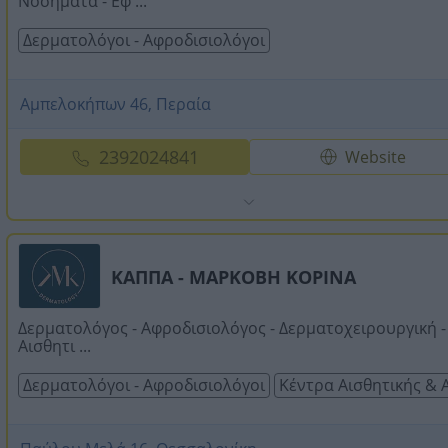
Νοσήματα - Εφ ...
Δερματολόγοι - Αφροδισιολόγοι
Αμπελοκήπων 46, Περαία
2392024841
Website
ΚΑΠΠΑ - ΜΑΡΚΟΒΗ ΚΟΡΙΝΑ
Δερματολόγος - Αφροδισιολόγος - Δερματοχειρουργική -
Αισθητι ...
Δερματολόγοι - Αφροδισιολόγοι
Κέντρα Αισθητικής &