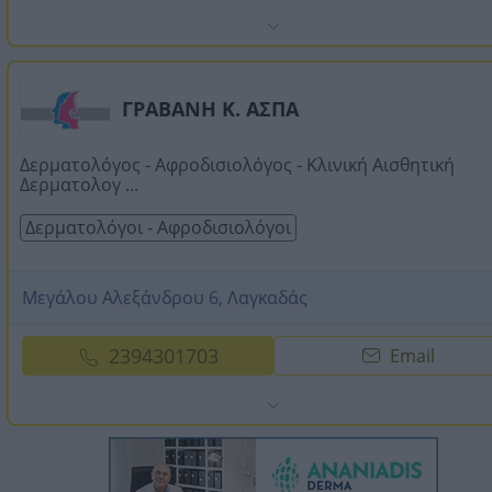
ΓΡΑΒΑΝΗ Κ. ΑΣΠΑ
Δερματολόγος - Αφροδισιολόγος - Κλινική Αισθητική
Δερματολογ ...
Δερματολόγοι - Αφροδισιολόγοι
Μεγάλου Αλεξάνδρου 6, Λαγκαδάς
2394301703
Email