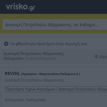
Τα φθηνότερα πρατήρια στην περιοχή σας
Διανομή Πετρελαίου Θέρμανσης
Χάρ
Καλαμπάκι
:
4 αποτελέσματα
REVOIL
(Αργυρίου - Μαγοπούλου Πολύμνια Σ.)
Διανομή Πετρελαίου Θέρμανσης
Πρατήρια Υγρών Καυσίμων
Διανομή Πετρελαίου Θέρ
Καλαμπάκι, Καλαμπάκι