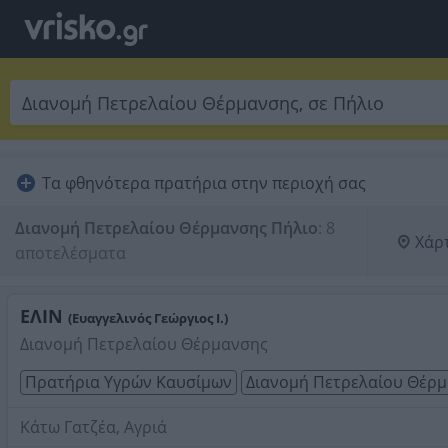
Τα φθηνότερα πρατήρια στην περιοχή σας
Διανομή Πετρελαίου Θέρμανσης Πήλιο
:
8 
Χάρ
αποτελέσματα
ΕΛΙΝ
(Ευαγγελινός Γεώργιος Ι.)
Διανομή Πετρελαίου Θέρμανσης
Πρατήρια Υγρών Καυσίμων
Διανομή Πετρελαίου Θέρ
Κάτω Γατζέα, Αγριά