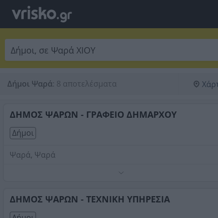
Δήμοι Ψαρά
:
8 αποτελέσματα
Χάρ
ΔΗΜΟΣ ΨΑΡΩΝ - ΓΡΑΦΕΙΟ ΔΗΜΑΡΧΟΥ
Δήμοι
Ψαρά, Ψαρά
Τηλέφωνο:
2274061101
Στοιχεία αναζήτησης:
Δήμοι , Ψαρά
ΔΗΜΟΣ ΨΑΡΩΝ - ΤΕΧΝΙΚΗ ΥΠΗΡΕΣΙΑ
Δήμοι