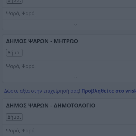
Ψαρά, Ψαρά
Τηλέφωνο:
2274350112
Στοιχεία αναζήτησης:
Δήμοι , Ψαρά
ΔΗΜΟΣ ΨΑΡΩΝ - ΜΗΤΡΩΟ
Δήμοι
Ψαρά, Ψαρά
Τηλέφωνο:
2274350100
Στοιχεία αναζήτησης:
Δήμοι , Ψαρά
Δώστε αξία στην επιχείρησή σας!
Προβληθείτε στο
vris
ΔΗΜΟΣ ΨΑΡΩΝ - ΔΗΜΟΤΟΛΟΓΙΟ
Δήμοι
Ψαρά, Ψαρά