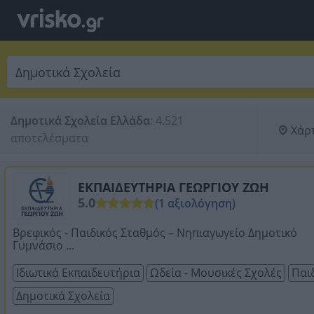
Δημοτικά Σχολεία Ελλάδα
:
4.521 
Χάρ
αποτελέσματα
ΕΚΠΑΙΔΕΥΤΗΡΙΑ ΓΕΩΡΓΙΟΥ ΖΩΗ
5.0
(1 αξιολόγηση)
Βρεφικός - Παιδικός Σταθμός – Νηπιαγωγείο Δημοτικό
Γυμνάσιο ...
Ιδιωτικά Εκπαιδευτήρια
Ωδεία - Μουσικές Σχολές
Παι
Δημοτικά Σχολεία