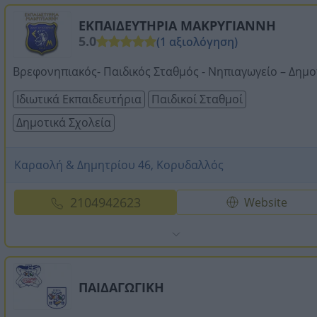
ΕΚΠΑΙΔΕΥΤΗΡΙΑ ΜΑΚΡΥΓΙΑΝΝΗ
5.0
(1 αξιολόγηση)
Βρεφονηπιακός- Παιδικός Σταθμός - Νηπιαγωγείο – Δημο
Ιδιωτικά Εκπαιδευτήρια
Παιδικοί Σταθμοί
Δημοτικά Σχολεία
Καραολή & Δημητρίου 46, Κορυδαλλός
2104942623
Website
ΠΑΙΔΑΓΩΓΙΚΗ