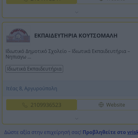
ΕΚΠΑΙΔΕΥΤΗΡΙΑ ΚΟΥΤΣΟΜΑΛΗ
Ιδιωτικό Δημοτικό Σχολείο – Ιδιωτικά Εκπαιδευτήρια –
Νηπιαγω ...
Ιδιωτικά Εκπαιδευτήρια
Ιτέας 8, Αργυρούπολη
2109936523
Website
Δώστε αξία στην επιχείρησή σας!
Προβληθείτε στο
vris