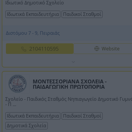
Ιδιωτικό Δημοτικό Σχολείο
Ιδιωτικά Εκπαιδευτήρια
Παιδικοί Σταθμοί
Διστόμου 7 - 9, Πειραιάς
2104110595
Website
ΜΟΝΤΕΣΣΟΡΙΑΝΑ ΣΧΟΛΕΙΑ -
ΠΑΙΔΑΓΩΓΙΚΗ ΠΡΩΤΟΠΟΡΙΑ
Σχολείο - Παιδικός Σταθμός Νηπιαγωγείο Δημοτικό Γυμν
- Π ...
Ιδιωτικά Εκπαιδευτήρια
Παιδικοί Σταθμοί
Δημοτικά Σχολεία