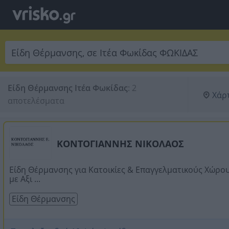
Είδη Θέρμανσης Ιτέα Φωκίδας
:
2 
Χάρ
αποτελέσματα
ΚΟΝΤΟΓΙΑΝΝΗΣ ΝΙΚΟΛΑΟΣ
Είδη Θέρμανσης για Κατοικίες & Επαγγελματικούς Χώρο
με Αξι ...
Είδη Θέρμανσης