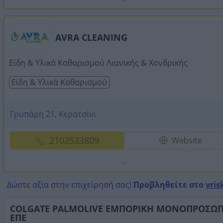
AVRA CLEANING
Είδη & Υλικά Καθαρισμού Λιανικής & Χονδρικής
Είδη & Υλικά Καθαρισμού
Γρυπάρη 21, Κερατσίνι
2102533809
Website
Δώστε αξία στην επιχείρησή σας!
Προβληθείτε στο
vris
COLGATE PALMOLIVE ΕΜΠΟΡΙΚΗ ΜΟΝΟΠΡΟΣΩ
ΕΠΕ