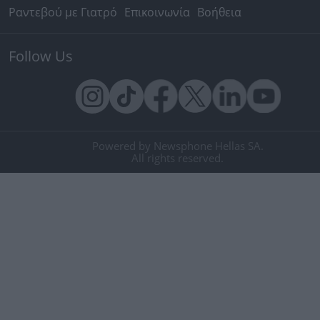
Ραντεβού με Γιατρό
Επικοινωνία
Βοήθεια
Follow Us
Powered by Newsphone Hellas SA.
All rights reserved.