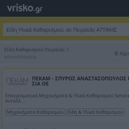
Είδη Καθαρισμού Πειραιάς
:
6 
Χάρ
αποτελέσματα
ΠΕΚΑΜ - ΣΠΥΡΟΣ ΑΝΑΣΤΑΣΟΠΟΥΛΟΣ 
ΣΙΑ ΟΕ
Επαγγελματικά Μηχανήματα & Υλικά Καθαρισμού Service
Ανταλλ ...
Μηχανήματα Καθαρισμού
Είδη & Υλικά Καθαρισμού