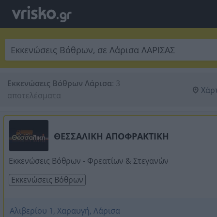
Εκκενώσεις Βόθρων Λάρισα
:
3 
Χάρ
αποτελέσματα
ΘΕΣΣΑΛΙΚΗ ΑΠΟΦΡΑΚΤΙΚΗ
Εκκενώσεις Βόθρων - Φρεατίων & Στεγανών
Εκκενώσεις Βόθρων
Αλιβερίου 1, Χαραυγή, Λάρισα