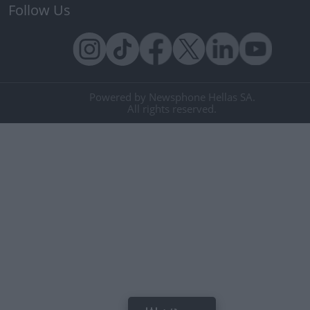
Follow Us
Powered by Newsphone Hellas SA.
All rights reserved.