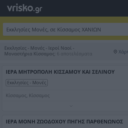
Εκκλησίες - Μονές - Ιεροί Ναοί -
Χάρ
Μοναστήρια Κίσσαμος
:
6 αποτελέσματα
ΙΕΡΑ ΜΗΤΡΟΠΟΛΗ ΚΙΣΣΑΜΟΥ ΚΑΙ ΣΕΛΙΝΟΥ
Εκκλησίες - Μονές
Κίσσαμος, Κίσσαμος
Τηλέφωνο:
2822022128
Στοιχεία αναζήτησης:
Εκκλησίες Μονές , Κίσσαμος
ΙΕΡΑ ΜΟΝΗ ΖΩΟΔΟΧΟΥ ΠΗΓΗΣ ΠΑΡΘΕΝΩΝΟΣ