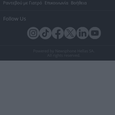
Ραντεβού με Γιατρό
Επικοινωνία
Βοήθεια
Follow Us
Powered by Newsphone Hellas SA.
All rights reserved.